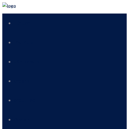
หน้าแรก
เกี่ยวกับเรา
บริการของเรา
ข่าวสาร
ดาวน์โหลด
ติดต่อเรา