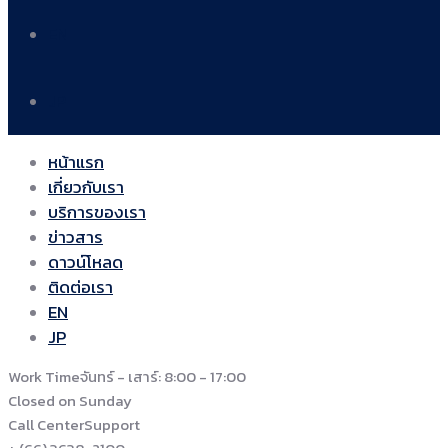
EN
JP
หน้าแรก
เกี่ยวกับเรา
บริการของเรา
ข่าวสาร
ดาวน์โหลด
ติดต่อเรา
EN
JP
Work Time
จันทร์ - เสาร์: 8:00 - 17:00
Closed on Sunday
Call Center
Support