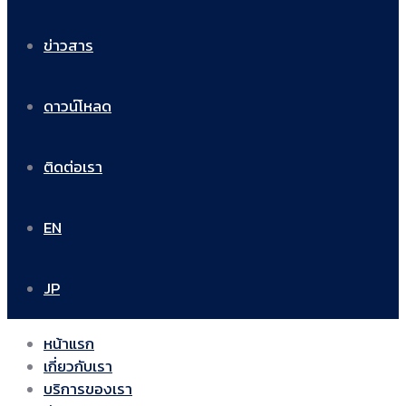
ข่าวสาร
ดาวน์โหลด
ติดต่อเรา
EN
JP
หน้าแรก
เกี่ยวกับเรา
บริการของเรา